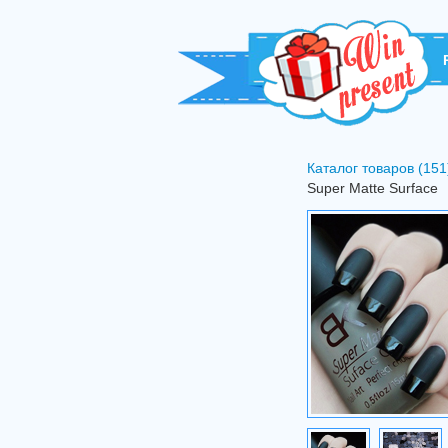
Каталог товаров (151
Super Matte Surface