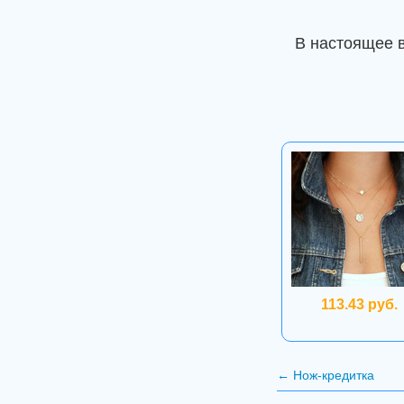
В настоящее 
113.43 руб.
←
Нож-кредитка