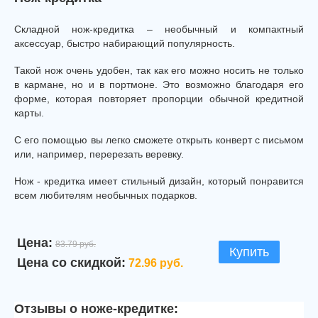
Складной нож-кредитка – необычный и компактный
аксессуар, быстро набирающий популярность.
Такой нож очень удобен, так как его можно носить не только
в кармане, но и в портмоне. Это возможно благодаря его
форме, которая повторяет пропорции обычной кредитной
карты.
С его помощью вы легко сможете открыть конверт с письмом
или, например, перерезать веревку.
Нож - кредитка имеет стильный дизайн, который понравится
всем любителям необычных подарков.
Цена:
83.79 руб.
Купить
Цена со скидкой:
72.96 руб.
Отзывы о ноже-кредитке: