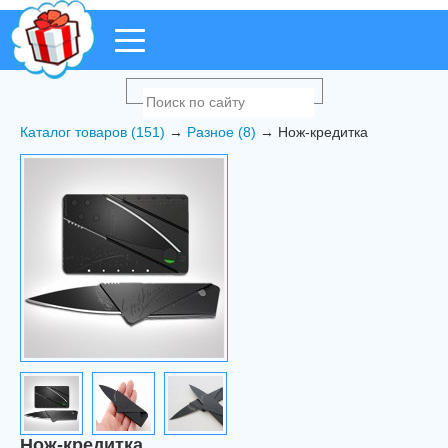
Каталог товаров (151)
→
Разное (8)
→ Нож-кредитка
Нож-кредитка