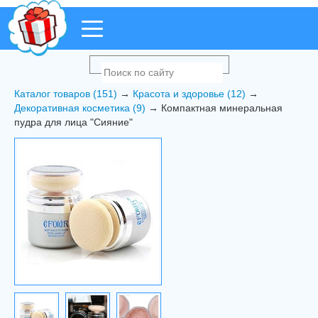
Каталог товаров (151)
→
Красота и здоровье (12)
→
Декоративная косметика (9)
→ Компактная минеральная
пудра для лица "Сияние"