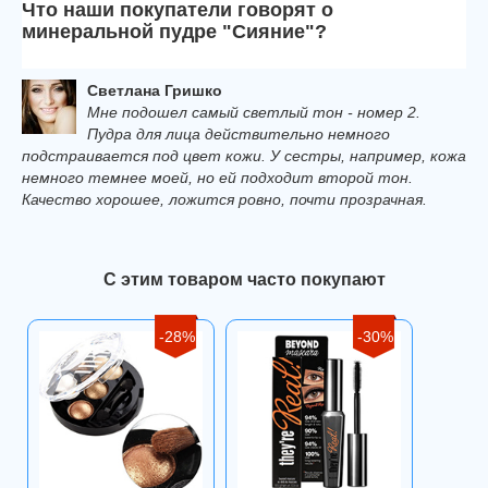
Что наши покупатели говорят о
минеральной пудре "Сияние"?
Светлана Гришко
Мне подошел самый светлый тон - номер 2.
Пудра для лица действительно немного
подстраивается под цвет кожи. У сестры, например, кожа
немного темнее моей, но ей подходит второй тон.
Качество хорошее, ложится ровно, почти прозрачная.
С этим товаром часто покупают
-28%
-30%