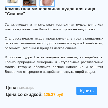
Компактная минеральная пудра для лица
"Сияние"
Увлажняющая и питательная компактная пудра для лица
мягко выровняет тон Вашей кожи и скроет ее недостатки.
Эта рассыпчатая пудра представлена в трех стандартных
оттенках, замечательно подстраивается под тон Вашей кожи,
освежает цвет лица и придает легкое сияние.
В составе пудры Вы не найдете ни талька, ни парабенов.
Только природные минералы и натуральные растительные
масла, которые обеспечат ровное нанесение и защитят
Ваше лицо от вредного воздействия окружающей среды.
Цена:
142.38 руб.
Купить
Цена со скидкой:
125.37 руб.