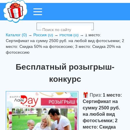
Каталог (0)
→
Россия (0)
→
Ростов (0)
→ 1 место:
Сертификат на сумму 2500 руб. на любой вид фотосъемки; 2
место: Скидка 50% на фотосессию; 3 место: Скидка 20% на
фотосессию
Бесплатный розыгрыш-
конкурс
Приз:
1 место:
Сертификат на
сумму 2500 руб.
на любой вид
фотосъемки; 2
место: Скидка