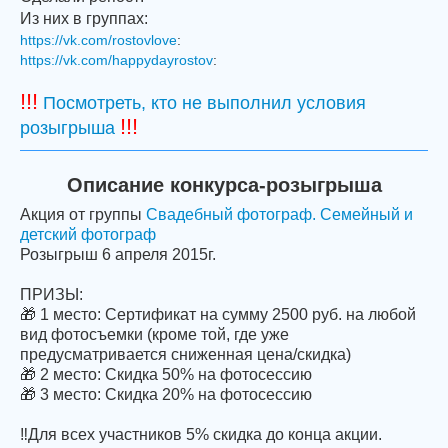
Из них в группах:
https://vk.com/rostovlove
:
https://vk.com/happydayrostov
:
!!!
Посмотреть, кто не выполнил условия
!!!
розыгрыша
Описание конкурса-розыгрыша
Акция от группы
Свадебный фотограф. Семейный и
детский фотограф
Розыгрыш 6 апреля 2015г.
ПРИЗЫ:
🎁 1 место: Сертификат на сумму 2500 руб. на любой
вид фотосъемки (кроме той, где уже
предусматривается сниженная цена/скидка)
🎁 2 место: Скидка 50% на фотосессию
🎁 3 место: Скидка 20% на фотосессию
‼Для всех участников 5% скидка до конца акции.