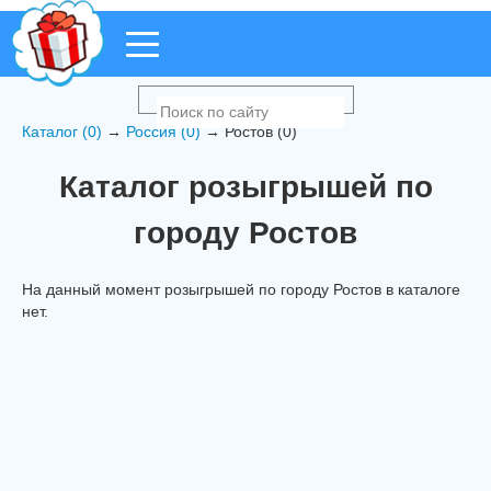
Каталог (0)
→
Россия (0)
→ Ростов (0)
Каталог розыгрышей по
городу Ростов
На данный момент розыгрышей по городу Ростов в каталоге
нет.