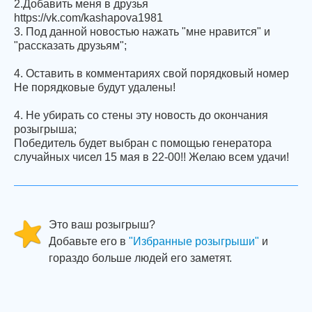
2.Добавить меня в друзья
https://vk.com/kashapova1981
3. Под данной новостью нажать "мне нравится" и
"рассказать друзьям";
4. Оставить в комментариях свой порядковый номер
Не порядковые будут удалены!
4. Не убирать со стены эту новость до окончания
розыгрыша;
Победитель будет выбран с помощью генератора
случайных чисел 15 мая в 22-00!! Желаю всем удачи!
Это ваш розыгрыш?
Добавьте его в
"Избранные розыгрыши"
и
гораздо больше людей его заметят.