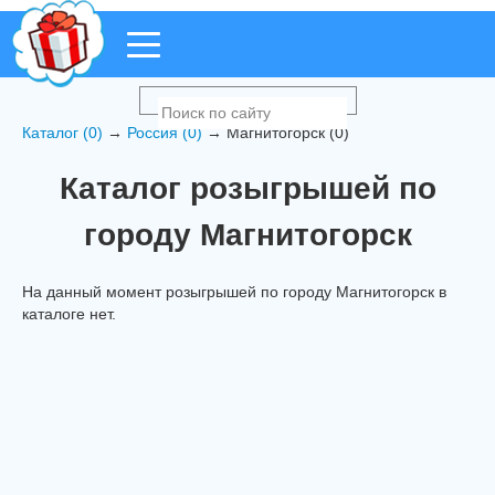
Каталог (0)
→
Россия (0)
→ Магнитогорск (0)
Каталог розыгрышей по
городу Магнитогорск
На данный момент розыгрышей по городу Магнитогорск в
каталоге нет.