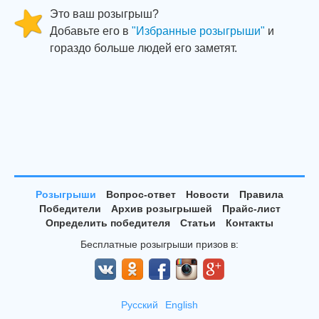
Это ваш розыгрыш?
Добавьте его в
"Избранные розыгрыши"
и
гораздо больше людей его заметят.
Розыгрыши
Вопрос-ответ
Новости
Правила
Победители
Архив розыгрышей
Прайс-лист
Определить победителя
Статьи
Контакты
Бесплатные розыгрыши призов в:
Русский
English