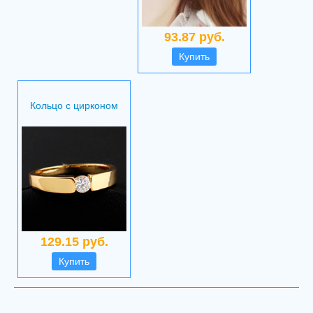
93.87 руб.
Купить
Кольцо с цирконом
129.15 руб.
Купить