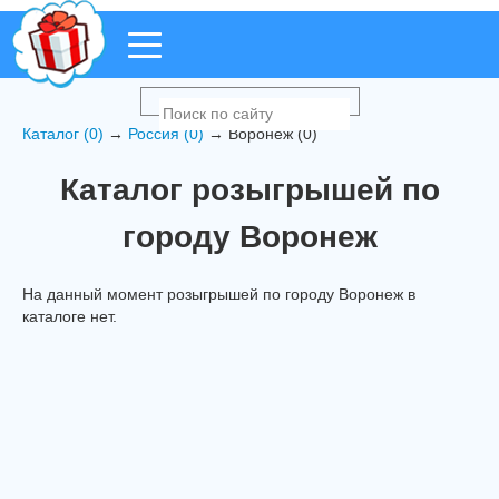
Каталог (0)
→
Россия (0)
→ Воронеж (0)
Каталог розыгрышей по
городу Воронеж
На данный момент розыгрышей по городу Воронеж в
каталоге нет.