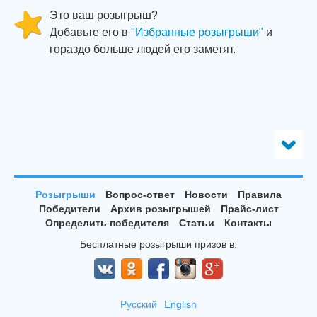
Это ваш розыгрыш?
Добавьте его в
"Избранные розыгрыши"
и
гораздо больше людей его заметят.
Розыгрыши
Вопрос-ответ
Новости
Правила
Победители
Архив розыгрышей
Прайс-лист
Определить победителя
Статьи
Контакты
Бесплатные розыгрыши призов в:
Русский
English