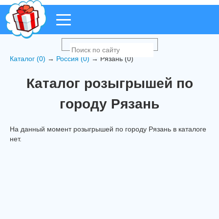
Каталог (0)
→
Россия (0)
→ Рязань (0)
Каталог розыгрышей по
городу Рязань
На данный момент розыгрышей по городу Рязань в каталоге
нет.