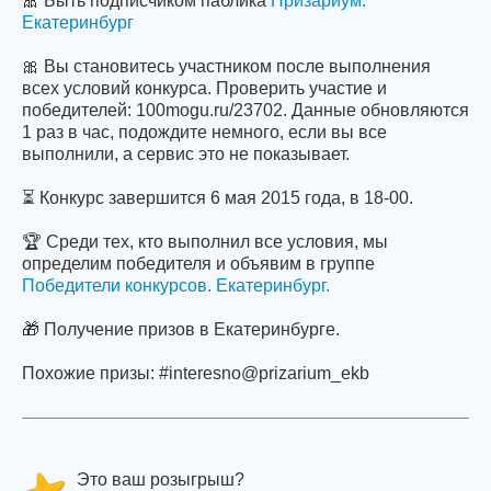
🎀 Быть подписчиком паблика
Призариум.
Екатеринбург
🎀 Вы становитесь участником после выполнения
всех условий конкурса. Проверить участие и
победителей: 100mogu.ru/23702. Данные обновляются
1 раз в час, подождите немного, если вы все
выполнили, а сервис это не показывает.
⏳ Конкурс завершится 6 мая 2015 года, в 18-00.
🏆 Среди тех, кто выполнил все условия, мы
определим победителя и объявим в группе
Победители конкурсов. Екатеринбург.
🎁 Получение призов в Екатеринбурге.
Похожие призы: #interesno@prizarium_ekb
Это ваш розыгрыш?