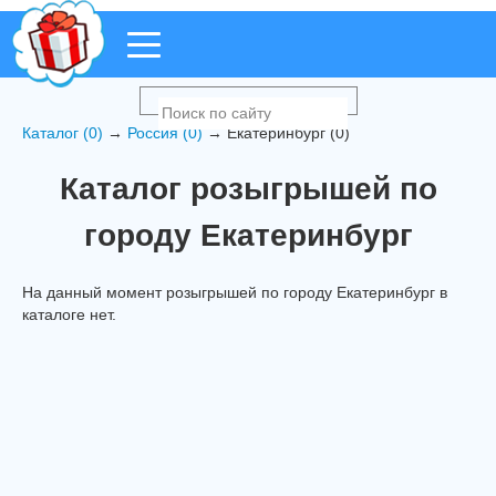
Каталог (0)
→
Россия (0)
→ Екатеринбург (0)
Каталог розыгрышей по
городу Екатеринбург
На данный момент розыгрышей по городу Екатеринбург в
каталоге нет.