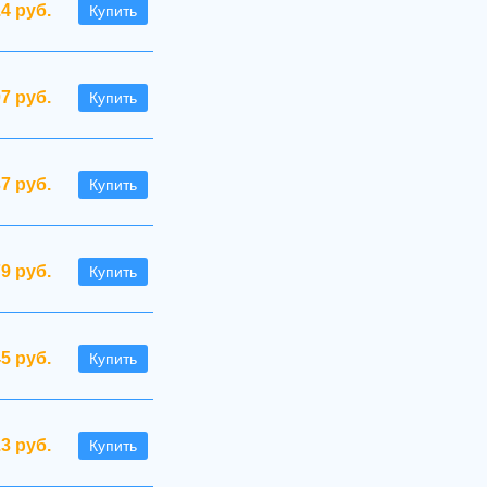
.4 руб.
Купить
07 руб.
Купить
7 руб.
Купить
79 руб.
Купить
45 руб.
Купить
.3 руб.
Купить