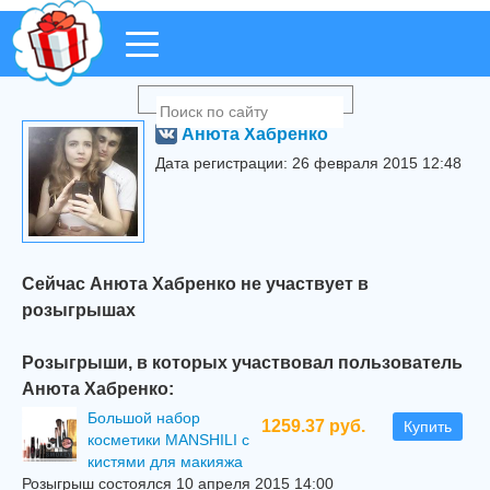
Анюта Хабренко
Дата регистрации: 26 февраля 2015 12:48
Сейчас Анюта Хабренко не участвует в
розыгрышах
Розыгрыши, в которых участвовал пользователь
Анюта Хабренко:
Большой набор
1259.37 руб.
Купить
косметики MANSHILI с
кистями для макияжа
Розыгрыш состоялся 10 апреля 2015 14:00