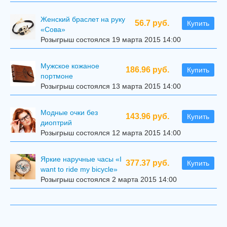
Женский браслет на руку
56.7 руб.
Купить
«Сова»
Розыгрыш состоялся 19 марта 2015 14:00
Мужское кожаное
186.96 руб.
Купить
портмоне
Розыгрыш состоялся 13 марта 2015 14:00
Модные очки без
143.96 руб.
Купить
диоптрий
Розыгрыш состоялся 12 марта 2015 14:00
Яркие наручные часы «I
377.37 руб.
Купить
want to ride my bicycle»
Розыгрыш состоялся 2 марта 2015 14:00