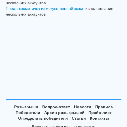
нескольких аккаунтов
Пенал-косметичка из искусственной кожи
: использование
нескольких аккаунтов
Розыгрыши
Вопрос-ответ
Новости
Правила
Победители
Архив розыгрышей
Прайс-лист
Определить победителя
Статьи
Контакты
Бесплатные розыгрыши призов в: