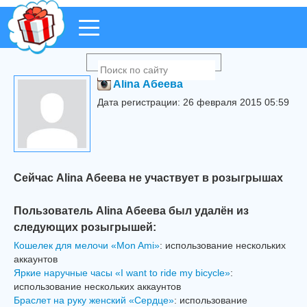
Alina Абеева
Дата регистрации: 26 февраля 2015 05:59
Сейчас Alina Абеева не участвует в розыгрышах
Пользователь Alina Абеева был удалён из
следующих розыгрышей:
Кошелек для мелочи «Mon Ami»
: использование нескольких
аккаунтов
Яркие наручные часы «I want to ride my bicycle»
:
использование нескольких аккаунтов
Браслет на руку женский «Сердце»
: использование