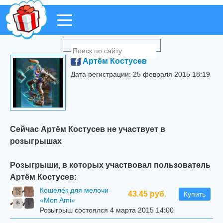
Артём Костусев
Дата регистрации: 25 февраля 2015 18:19
Сейчас Артём Костусев не участвует в
розыгрышах
Розыгрыши, в которых участвовал пользователь
Артём Костусев:
Кошелек для мелочи
43.45 руб.
Купить
«Mon Ami»
Розыгрыш состоялся 4 марта 2015 14:00