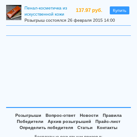
Пенал-косметичка из
137.97 руб.
Купить
искусственной кожи
Розыгрыш состоялся 26 февраля 2015 14:00
Розыгрыши
Вопрос-ответ
Новости
Правила
Победители
Архив розыгрышей
Прайс-лист
Определить победителя
Статьи
Контакты
Бесплатные розыгрыши призов в: