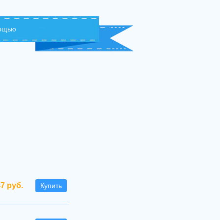
мощью
47 руб.
Купить