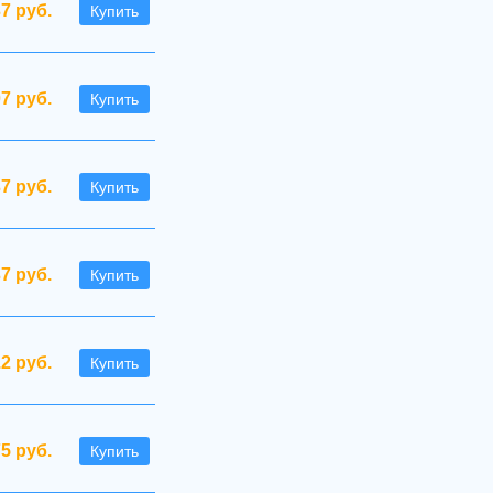
37 руб.
Купить
07 руб.
Купить
7 руб.
Купить
37 руб.
Купить
.2 руб.
Купить
75 руб.
Купить