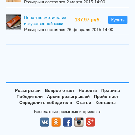
Розыгрыш состоялся 2 марта 2015 14:00
Пенал-косметичка из
137.97 руб.
Купить
искусственной кожи
Розыгрыш состоялся 26 февраля 2015 14:00
Розыгрыши
Вопрос-ответ
Новости
Правила
Победители
Архив розыгрышей
Прайс-лист
Определить победителя
Статьи
Контакты
Бесплатные розыгрыши призов в: