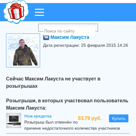
Максим Лакуста
Дата регистрации: 25 февраля 2015 14:26
Сейчас Максим Лакуста не участвует в
розыгрышах
Розыгрыши, в которых участвовал пользователь
Максим Лакуста:
Нож-кредитка
83.79 руб.
Купить
Розыгрыш был отменён по
причине недостаточного количества участников