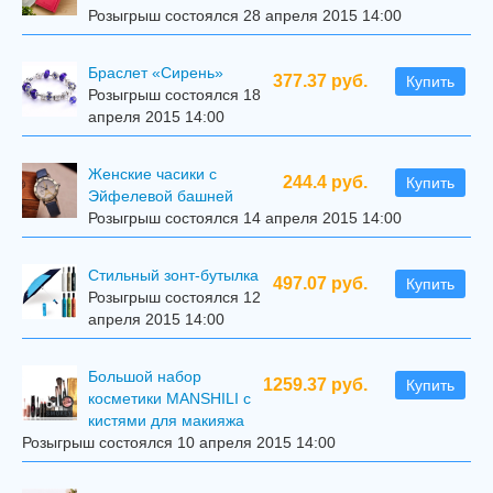
Розыгрыш состоялся 28 апреля 2015 14:00
Браслет «Сирень»
377.37 руб.
Купить
Розыгрыш состоялся 18
апреля 2015 14:00
Женские часики с
244.4 руб.
Купить
Эйфелевой башней
Розыгрыш состоялся 14 апреля 2015 14:00
Стильный зонт-бутылка
497.07 руб.
Купить
Розыгрыш состоялся 12
апреля 2015 14:00
Большой набор
1259.37 руб.
Купить
косметики MANSHILI с
кистями для макияжа
Розыгрыш состоялся 10 апреля 2015 14:00