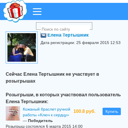
Елена Тертышник
Дата регистрации: 25 февраля 2015 12:53
Сейчас Елена Тертышник не участвует в
розыгрышах
Розыгрыши, в которых участвовал пользователь
Елена Тертышник:
Кожаный браслет ручной
100.8 руб.
Купить
работы «Ключ к сердцу»
—
Победитель
Розыгрыш состоялся 6 марта 2015 14:00