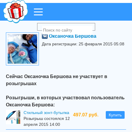
Оксаночка Бершова
Дата регистрации: 25 февраля 2015 05:08
Сейчас Оксаночка Бершова не участвует в
розыгрышах
Розыгрыши, в которых участвовал пользователь
Оксаночка Бершова:
Стильный зонт-бутылка
497.07 руб.
Купить
Розыгрыш состоялся 12
апреля 2015 14:00