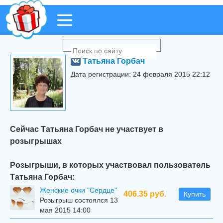
Татьяна Горбач
Дата регистрации: 24 февраля 2015 22:12
Сейчас Татьяна Горбач не участвует в
розыгрышах
Розыгрыши, в которых участвовал пользователь
Татьяна Горбач:
Женские очки "Сердце"
406.35 руб.
Купить
Розыгрыш состоялся 13
мая 2015 14:00