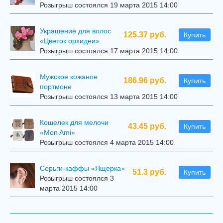
Розыгрыш состоялся 19 марта 2015 14:00
Украшение для волос
125.37 руб.
Купить
«Цветок орхидеи»
Розыгрыш состоялся 17 марта 2015 14:00
Мужское кожаное
186.96 руб.
Купить
портмоне
Розыгрыш состоялся 13 марта 2015 14:00
Кошелек для мелочи
43.45 руб.
Купить
«Mon Ami»
Розыгрыш состоялся 4 марта 2015 14:00
Серьги-каффы «Ящерка»
51.3 руб.
Купить
Розыгрыш состоялся 3
марта 2015 14:00