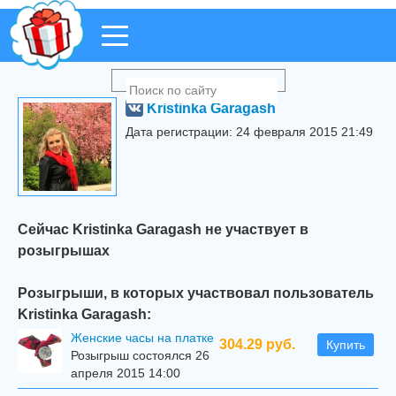
Kristinka Garagash
Дата регистрации: 24 февраля 2015 21:49
Сейчас Kristinka Garagash не участвует в
розыгрышах
Розыгрыши, в которых участвовал пользователь
Kristinka Garagash:
Женские часы на платке
304.29 руб.
Купить
Розыгрыш состоялся 26
апреля 2015 14:00