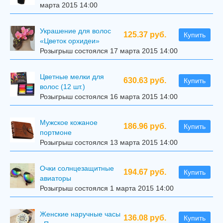
марта 2015 14:00
Украшение для волос
125.37 руб.
Купить
«Цветок орхидеи»
Розыгрыш состоялся 17 марта 2015 14:00
Цветные мелки для
630.63 руб.
Купить
волос (12 шт.)
Розыгрыш состоялся 16 марта 2015 14:00
Мужское кожаное
186.96 руб.
Купить
портмоне
Розыгрыш состоялся 13 марта 2015 14:00
Очки солнцезащитные
194.67 руб.
Купить
авиаторы
Розыгрыш состоялся 1 марта 2015 14:00
Женские наручные часы
136.08 руб.
Купить