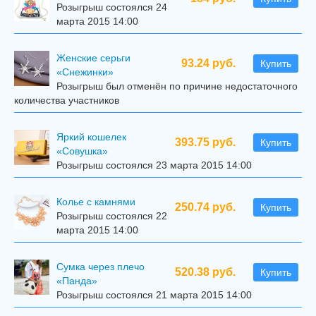
Розыгрыш состоялся 24
марта 2015 14:00
Женские серьги
93.24 руб.
Купить
«Снежинки»
Розыгрыш был отменён по причине недостаточного
количества участников
Яркий кошелек
393.75 руб.
Купить
«Совушка»
Розыгрыш состоялся 23 марта 2015 14:00
Колье с камнями
250.74 руб.
Купить
Розыгрыш состоялся 22
марта 2015 14:00
Сумка через плечо
520.38 руб.
Купить
«Панда»
Розыгрыш состоялся 21 марта 2015 14:00