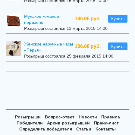
Розыгрыш состоялся 16 марта 2015 14:00
Мужское кожаное
186.96 руб.
Купить
портмоне
Розыгрыш состоялся 13 марта 2015 14:00
Женские наручные часы
136.08 руб.
Купить
«Перья»
Розыгрыш состоялся 25 февраля 2015 14:00
Розыгрыши
Вопрос-ответ
Новости
Правила
Победители
Архив розыгрышей
Прайс-лист
Определить победителя
Статьи
Контакты