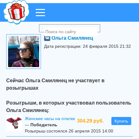
Ольга Смилянец
Дата регистрации: 24 февраля 2015 21:32
Сейчас Ольга Смилянец не участвует в
розыгрышах
Розыгрыши, в которых участвовал пользователь
Ольга Смилянец:
Женские часы на платке
304.29 руб.
Купить
—
Победитель
Розыгрыш состоялся 26 апреля 2015 14:00