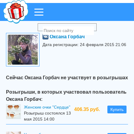
Оксана Горбач
Дата регистрации: 24 февраля 2015 21:06
Сейчас Оксана Горбач не участвует в розыгрышах
Розыгрыши, в которых участвовал пользователь
Оксана Горбач:
Женские очки "Сердце"
406.35 руб.
Купить
Розыгрыш состоялся 13
мая 2015 14:00