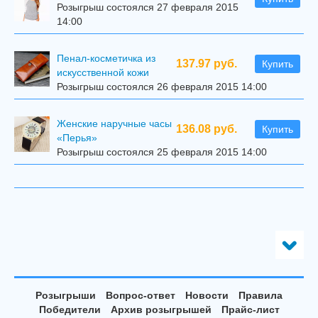
Розыгрыш состоялся 27 февраля 2015
14:00
Пенал-косметичка из
137.97 руб.
Купить
искусственной кожи
Розыгрыш состоялся 26 февраля 2015 14:00
Женские наручные часы
136.08 руб.
Купить
«Перья»
Розыгрыш состоялся 25 февраля 2015 14:00
Розыгрыши
Вопрос-ответ
Новости
Правила
Победители
Архив розыгрышей
Прайс-лист