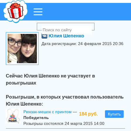
Юлия Шепенко
Дата регистрации: 24 февраля 2015 20:36
Сейчас Юлия Шепенко не участвует в
розыгрышах
Розыгрыши, в которых участвовал пользователь
Юлия Шепенко:
Рюкзак-мешок с принтом
—
184 руб.
Купить
Победитель
Розыгрыш состоялся 24 марта 2015 14:00