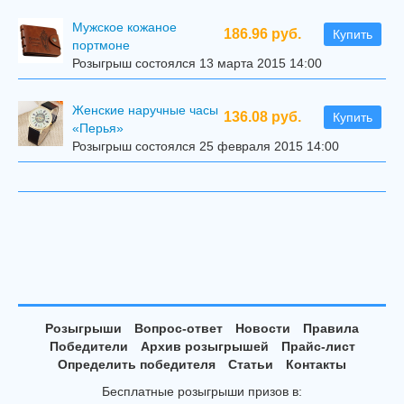
Мужское кожаное
186.96 руб.
Купить
портмоне
Розыгрыш состоялся 13 марта 2015 14:00
Женские наручные часы
136.08 руб.
Купить
«Перья»
Розыгрыш состоялся 25 февраля 2015 14:00
Розыгрыши
Вопрос-ответ
Новости
Правила
Победители
Архив розыгрышей
Прайс-лист
Определить победителя
Статьи
Контакты
Бесплатные розыгрыши призов в: