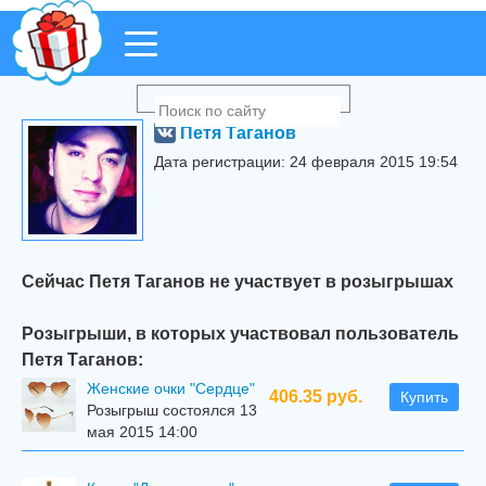
Петя Таганов
Дата регистрации: 24 февраля 2015 19:54
Сейчас Петя Таганов не участвует в розыгрышах
Розыгрыши, в которых участвовал пользователь
Петя Таганов:
Женские очки "Сердце"
406.35 руб.
Купить
Розыгрыш состоялся 13
мая 2015 14:00