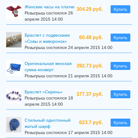
Женские часы на платке
304.29 руб.
Купить
Розыгрыш состоялся 26
апреля 2015 14:00
Браслет с подвесками
60.48 руб.
Купить
«Совы и жаворонок»
Розыгрыш состоялся 24 апреля 2015 14:00
Оригинальная женская
392.73 руб.
Купить
сумка-конверт
Розыгрыш состоялся 21 апреля 2015 14:00
Браслет «Сирень»
377.37 руб.
Купить
Розыгрыш состоялся 18
апреля 2015 14:00
Стильный однотонный
623.7 руб.
Купить
жатый шарф
Розыгрыш состоялся 17 апреля 2015 14:00