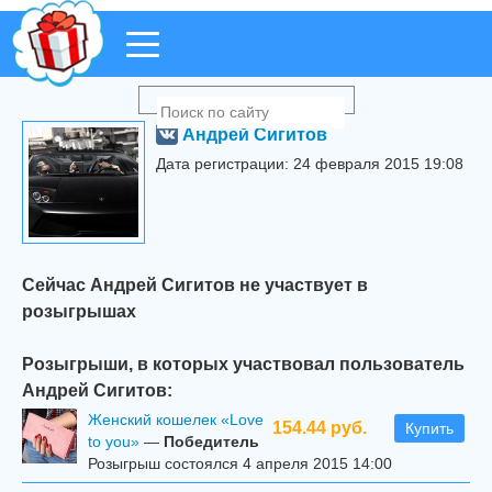
Андрей Сигитов
Дата регистрации: 24 февраля 2015 19:08
Сейчас Андрей Сигитов не участвует в
розыгрышах
Розыгрыши, в которых участвовал пользователь
Андрей Сигитов:
Женский кошелек «Love
154.44 руб.
Купить
to you»
—
Победитель
Розыгрыш состоялся 4 апреля 2015 14:00