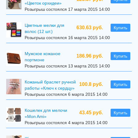
«Цветок орхидеи»
Розыгрыш состоялся 17 марта 2015 14:00
Цветные мелки для
630.63 руб.
Купить
волос (12 шт.)
Розыгрыш состоялся 16 марта 2015 14:00
Мужское кожаное
186.96 руб.
Купить
портмоне
Розыгрыш состоялся 13 марта 2015 14:00
Кожаный браслет ручной
100.8 руб.
Купить
работы «Ключ к сердцу»
Розыгрыш состоялся 6 марта 2015 14:00
Кошелек для мелочи
43.45 руб.
Купить
«Mon Ami»
Розыгрыш состоялся 4 марта 2015 14:00