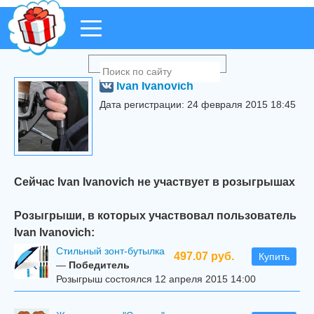
Ivan Ivanovich
Дата регистрации: 24 февраля 2015 18:45
Сейчас Ivan Ivanovich не участвует в розыгрышах
Розыгрыши, в которых участвовал пользователь
Ivan Ivanovich:
Стильный зонт-бутылка
497.07 руб.
Купить
—
Победитель
Розыгрыш состоялся 12 апреля 2015 14:00