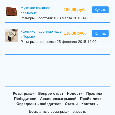
Мужское кожаное
186.96 руб.
Купить
портмоне
Розыгрыш состоялся 13 марта 2015 14:00
Женские наручные часы
136.08 руб.
Купить
«Перья»
Розыгрыш состоялся 25 февраля 2015 14:00
Розыгрыши
Вопрос-ответ
Новости
Правила
Победители
Архив розыгрышей
Прайс-лист
Определить победителя
Статьи
Контакты
Бесплатные розыгрыши призов в: