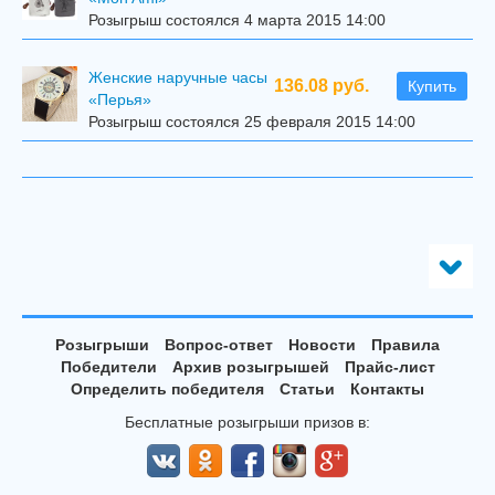
Розыгрыш состоялся 4 марта 2015 14:00
Женские наручные часы
136.08 руб.
Купить
«Перья»
Розыгрыш состоялся 25 февраля 2015 14:00
Розыгрыши
Вопрос-ответ
Новости
Правила
Победители
Архив розыгрышей
Прайс-лист
Определить победителя
Статьи
Контакты
Бесплатные розыгрыши призов в: