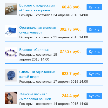
Браслет с подвесками
60.48 руб.
Купить
«Совы и жаворонок»
Розыгрыш состоялся 24 апреля 2015 14:00
Оригинальная женская
392.73 руб.
Купить
сумка-конверт
Розыгрыш состоялся 21 апреля 2015 14:00
Браслет «Сирень»
377.37 руб.
Купить
Розыгрыш состоялся 18
апреля 2015 14:00
Стильный однотонный
623.7 руб.
Купить
жатый шарф
Розыгрыш состоялся 17 апреля 2015 14:00
Женские часики с
244.4 руб.
Купить
Эйфелевой башней
Розыгрыш состоялся 14 апреля 2015 14:00