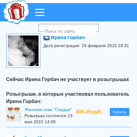
Ирина Горбач
Дата регистрации: 24 февраля 2015 18:31
Сейчас Ирина Горбач не участвует в розыгрышах
Розыгрыши, в которых участвовал пользователь
Ирина Горбач:
Женские очки "Сердце"
406.35 руб.
Купить
Розыгрыш состоялся 13
мая 2015 14:00