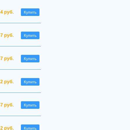
.4 руб.
Купить
07 руб.
Купить
7 руб.
Купить
.2 руб.
Купить
37 руб.
Купить
.2 руб.
Купить