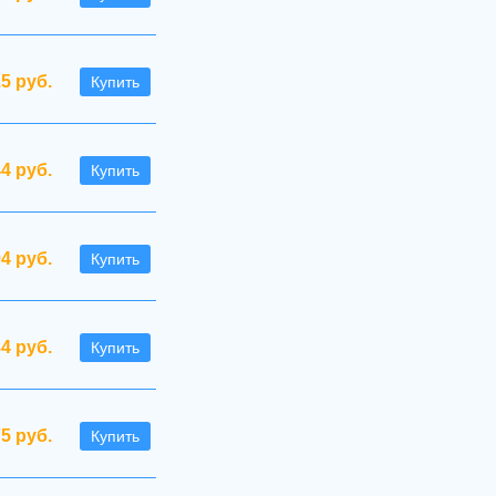
.5 руб.
Купить
44 руб.
Купить
94 руб.
Купить
4 руб.
Купить
75 руб.
Купить