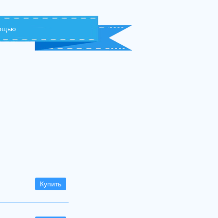
мощью
Купить