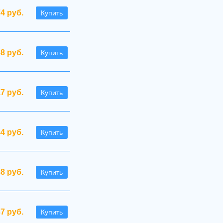
74 руб.
Купить
38 руб.
Купить
.7 руб.
Купить
44 руб.
Купить
38 руб.
Купить
37 руб.
Купить