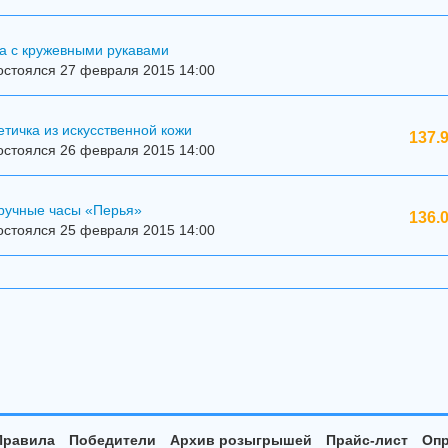
а с кружевными рукавами
остоялся 27 февраля 2015 14:00
тичка из искусственной кожи
137.
остоялся 26 февраля 2015 14:00
ручные часы «Перья»
136.
остоялся 25 февраля 2015 14:00
Правила
Победители
Архив розыгрышей
Прайс-лист
Опр