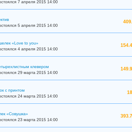
стоялся 7 апреля 2015 14:00
ектив
409
стоялся 5 апреля 2015 14:00
елек «Love to you»
154.
стоялся 4 апреля 2015 14:00
четырехлистным клевером
149.
стоялся 29 марта 2015 14:00
ок с принтом
18
стоялся 24 марта 2015 14:00
лек «Совушка»
393.
стоялся 23 марта 2015 14:00