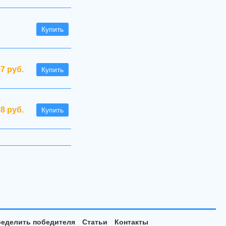
Купить
97 руб.
Купить
08 руб.
Купить
еделить победителя
Статьи
Контакты