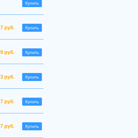
Купить
37 руб.
Купить
29 руб.
Купить
73 руб.
Купить
37 руб.
Купить
.7 руб.
Купить