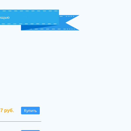
мощью
7 руб.
Купить