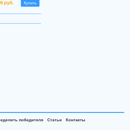
96 руб.
Купить
еделить победителя
Статьи
Контакты