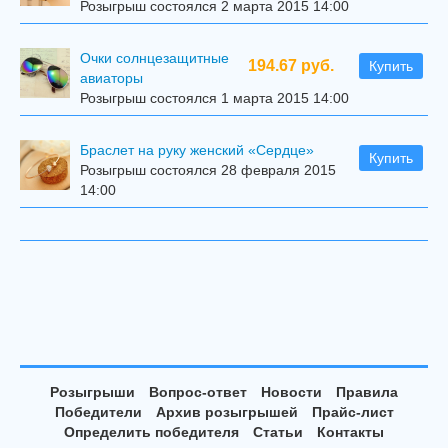
Розыгрыш состоялся 2 марта 2015 14:00
Очки солнцезащитные
194.67 руб.
Купить
авиаторы
Розыгрыш состоялся 1 марта 2015 14:00
Браслет на руку женский «Сердце»
Купить
Розыгрыш состоялся 28 февраля 2015
14:00
Розыгрыши
Вопрос-ответ
Новости
Правила
Победители
Архив розыгрышей
Прайс-лист
Определить победителя
Статьи
Контакты