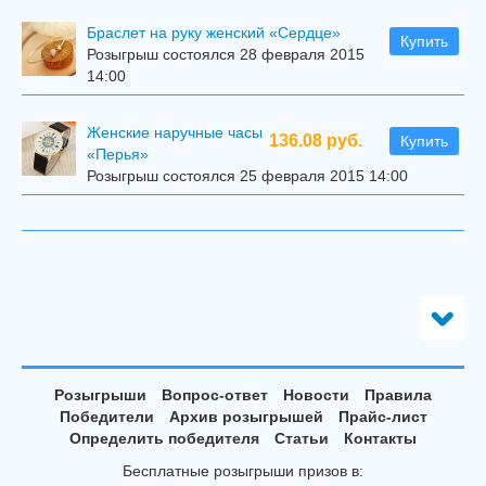
Браслет на руку женский «Сердце»
Купить
Розыгрыш состоялся 28 февраля 2015
14:00
Женские наручные часы
136.08 руб.
Купить
«Перья»
Розыгрыш состоялся 25 февраля 2015 14:00
Розыгрыши
Вопрос-ответ
Новости
Правила
Победители
Архив розыгрышей
Прайс-лист
Определить победителя
Статьи
Контакты
Бесплатные розыгрыши призов в: