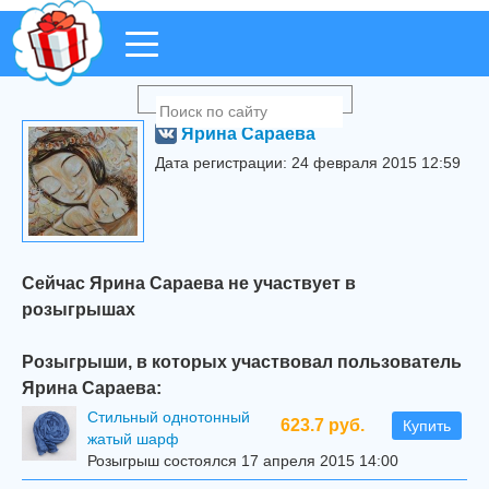
Ярина Сараева
Дата регистрации: 24 февраля 2015 12:59
Сейчас Ярина Сараева не участвует в
розыгрышах
Розыгрыши, в которых участвовал пользователь
Ярина Сараева:
Стильный однотонный
623.7 руб.
Купить
жатый шарф
Розыгрыш состоялся 17 апреля 2015 14:00