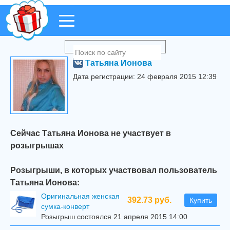
Татьяна Ионова
Дата регистрации: 24 февраля 2015 12:39
Сейчас Татьяна Ионова не участвует в
розыгрышах
Розыгрыши, в которых участвовал пользователь
Татьяна Ионова:
Оригинальная женская
392.73 руб.
Купить
сумка-конверт
Розыгрыш состоялся 21 апреля 2015 14:00