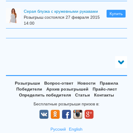
Серая блузка с кружевными рукавами
Купить
Розыгрыш состоялся 27 февраля 2015
14:00
Розыгрыши
Вопрос-ответ
Новости
Правила
Победители
Архив розыгрышей
Прайс-лист
Определить победителя
Статьи
Контакты
Бесплатные розыгрыши призов в:
Русский
English