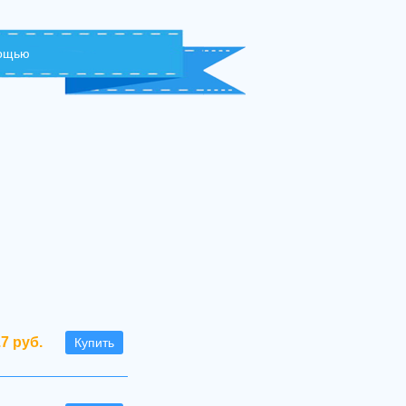
мощью
.7 руб.
Купить