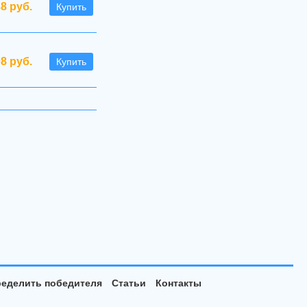
38 руб.
Купить
08 руб.
Купить
еделить победителя
Статьи
Контакты