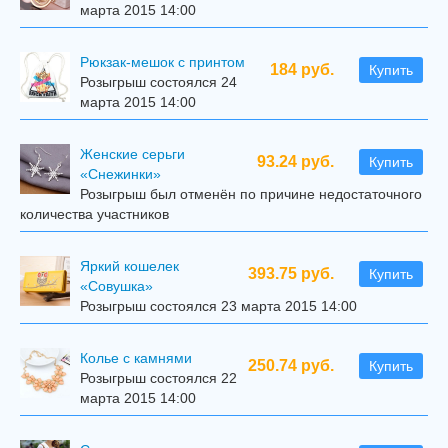
марта 2015 14:00
Рюкзак-мешок с принтом
184 руб.
Купить
Розыгрыш состоялся 24
марта 2015 14:00
Женские серьги
93.24 руб.
Купить
«Снежинки»
Розыгрыш был отменён по причине недостаточного
количества участников
Яркий кошелек
393.75 руб.
Купить
«Совушка»
Розыгрыш состоялся 23 марта 2015 14:00
Колье с камнями
250.74 руб.
Купить
Розыгрыш состоялся 22
марта 2015 14:00