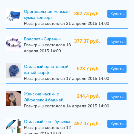
Оригинальная женская
392.73 руб.
Купить
сумка-конверт
Розыгрыш состоялся 21 апреля 2015 14:00
Браслет «Сирень»
377.37 руб.
Купить
Розыгрыш состоялся 18
апреля 2015 14:00
Стильный однотонный
623.7 руб.
Купить
жатый шарф
Розыгрыш состоялся 17 апреля 2015 14:00
Женские часики с
244.4 руб.
Купить
Эйфелевой башней
Розыгрыш состоялся 14 апреля 2015 14:00
Стильный зонт-бутылка
497.07 руб.
Купить
Розыгрыш состоялся 12
апреля 2015 14:00