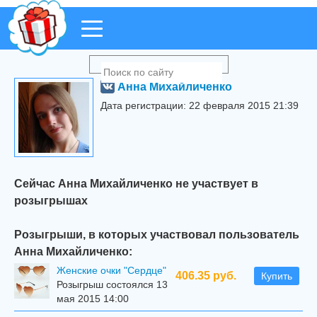
Анна Михайличенко
Дата регистрации: 22 февраля 2015 21:39
Сейчас Анна Михайличенко не участвует в
розыгрышах
Розыгрыши, в которых участвовал пользователь
Анна Михайличенко:
Женские очки "Сердце"
406.35 руб.
Купить
Розыгрыш состоялся 13
мая 2015 14:00