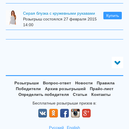
Серая блузка с кружевными рукавами
Купить
Розыгрыш состоялся 27 февраля 2015
14:00
Розыгрыши
Вопрос-ответ
Новости
Правила
Победители
Архив розыгрышей
Прайс-лист
Определить победителя
Статьи
Контакты
Бесплатные розыгрыши призов в:
Русский
English