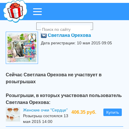
Светлана Орехова
Дата регистрации: 10 мая 2015 09:05
Сейчас Светлана Орехова не участвует в
розыгрышах
Розыгрыши, в которых участвовал пользователь
Светлана Орехова:
Женские очки "Сердце"
406.35 руб.
Купить
Розыгрыш состоялся 13
мая 2015 14:00