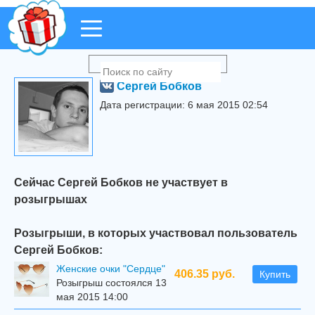
Сергей Бобков
Дата регистрации: 6 мая 2015 02:54
Сейчас Сергей Бобков не участвует в
розыгрышах
Розыгрыши, в которых участвовал пользователь
Сергей Бобков:
Женские очки "Сердце"
406.35 руб.
Купить
Розыгрыш состоялся 13
мая 2015 14:00