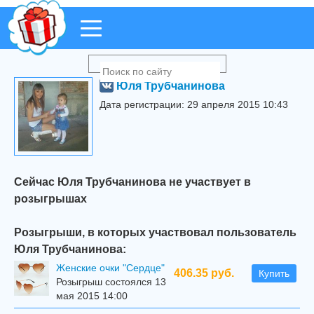
Юля Трубчанинова
Дата регистрации: 29 апреля 2015 10:43
Сейчас Юля Трубчанинова не участвует в
розыгрышах
Розыгрыши, в которых участвовал пользователь
Юля Трубчанинова:
Женские очки "Сердце"
406.35 руб.
Купить
Розыгрыш состоялся 13
мая 2015 14:00