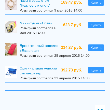
Часы с браслетом
169.47 руб.
Купить
"Нежность и стиль"
Розыгрыш состоялся 9 мая 2015 14:00
Мини-сумка «Сова»
623.7 руб.
Купить
Розыгрыш состоялся 6
мая 2015 14:00
Яркий женский кошелек
314.37 руб.
Купить
«Easterstar»
Розыгрыш состоялся 28 апреля 2015 14:00
Оригинальная женская
392.73 руб.
Купить
сумка-конверт
Розыгрыш состоялся 21 апреля 2015 14:00