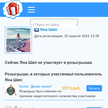
Яна Шип
Дата регистрации: 20 апреля 2015 13:39
Сейчас Яна Шип не участвует в розыгрышах
Розыгрыши, в которых участвовал пользователь
Яна Шип:
Кулон "Древо жизни"
157.5 руб.
Купить
Розыгрыш был отменён по
причине недостаточного количества участников