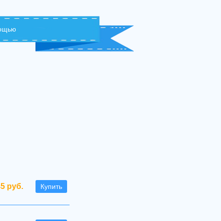
мощью
45 руб.
Купить