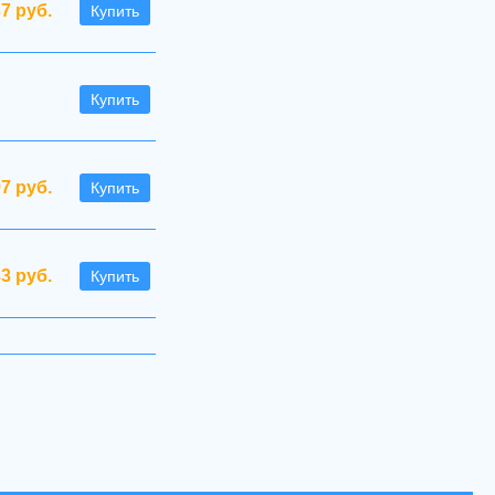
37 руб.
Купить
Купить
97 руб.
Купить
33 руб.
Купить