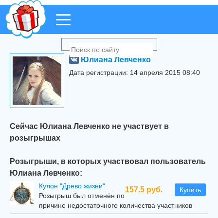
Юлиана Левченко
Дата регистрации: 14 апреля 2015 08:40
Сейчас Юлиана Левченко не участвует в
розыгрышах
Розыгрыши, в которых участвовал пользователь
Юлиана Левченко:
Кулон "Древо жизни"
157.5 руб.
Купить
Розыгрыш был отменён по
причине недостаточного количества участников