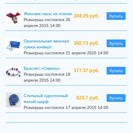
Женские часы на платке
304.29 руб.
Купить
Розыгрыш состоялся 26
апреля 2015 14:00
Оригинальная женская
392.73 руб.
Купить
сумка-конверт
Розыгрыш состоялся 21 апреля 2015 14:00
Браслет «Сирень»
377.37 руб.
Купить
Розыгрыш состоялся 18
апреля 2015 14:00
Стильный однотонный
623.7 руб.
Купить
жатый шарф
Розыгрыш состоялся 17 апреля 2015 14:00