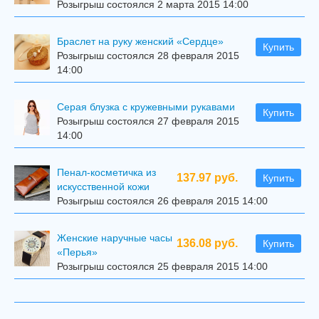
Розыгрыш состоялся 2 марта 2015 14:00
Браслет на руку женский «Сердце»
Купить
Розыгрыш состоялся 28 февраля 2015
14:00
Серая блузка с кружевными рукавами
Купить
Розыгрыш состоялся 27 февраля 2015
14:00
Пенал-косметичка из
137.97 руб.
Купить
искусственной кожи
Розыгрыш состоялся 26 февраля 2015 14:00
Женские наручные часы
136.08 руб.
Купить
«Перья»
Розыгрыш состоялся 25 февраля 2015 14:00