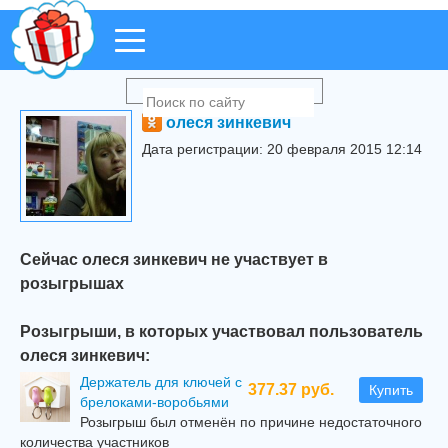
олеся зинкевич
Дата регистрации: 20 февраля 2015 12:14
Сейчас олеся зинкевич не участвует в
розыгрышах
Розыгрыши, в которых участвовал пользователь
олеся зинкевич:
Держатель для ключей с
377.37 руб.
Купить
брелоками-воробьями
Розыгрыш был отменён по причине недостаточного
количества участников