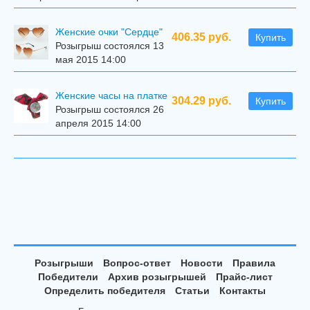
Женские очки "Сердце"
406.35 руб.
Купить
Розыгрыш состоялся 13
мая 2015 14:00
Женские часы на платке
304.29 руб.
Купить
Розыгрыш состоялся 26
апреля 2015 14:00
Розыгрыши
Вопрос-ответ
Новости
Правила
Победители
Архив розыгрышей
Прайс-лист
Определить победителя
Статьи
Контакты