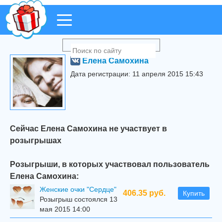
Елена Самохина
Дата регистрации: 11 апреля 2015 15:43
Сейчас Елена Самохина не участвует в
розыгрышах
Розыгрыши, в которых участвовал пользователь
Елена Самохина:
Женские очки "Сердце"
406.35 руб.
Купить
Розыгрыш состоялся 13
мая 2015 14:00