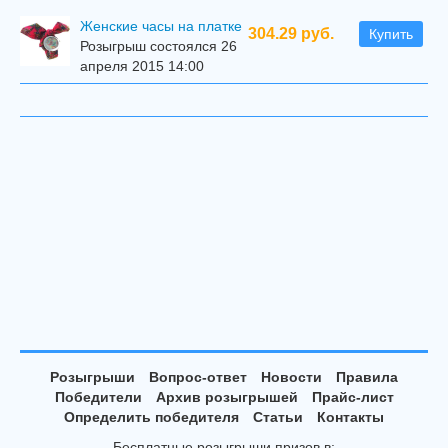
Женские часы на платке
304.29 руб.
Купить
Розыгрыш состоялся 26
апреля 2015 14:00
Розыгрыши
Вопрос-ответ
Новости
Правила
Победители
Архив розыгрышей
Прайс-лист
Определить победителя
Статьи
Контакты
Бесплатные розыгрыши призов в: