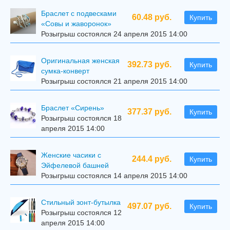
Браслет с подвесками
60.48 руб.
Купить
«Совы и жаворонок»
Розыгрыш состоялся 24 апреля 2015 14:00
Оригинальная женская
392.73 руб.
Купить
сумка-конверт
Розыгрыш состоялся 21 апреля 2015 14:00
Браслет «Сирень»
377.37 руб.
Купить
Розыгрыш состоялся 18
апреля 2015 14:00
Женские часики с
244.4 руб.
Купить
Эйфелевой башней
Розыгрыш состоялся 14 апреля 2015 14:00
Стильный зонт-бутылка
497.07 руб.
Купить
Розыгрыш состоялся 12
апреля 2015 14:00