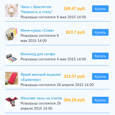
Часы с браслетом
169.47 руб.
Купить
"Нежность и стиль"
Розыгрыш состоялся 9 мая 2015 14:00
Мини-сумка «Сова»
623.7 руб.
Купить
Розыгрыш состоялся 6
мая 2015 14:00
Mонопод для селфи
Купить
Розыгрыш состоялся 4 мая 2015 14:00
Яркий женский кошелек
314.37 руб.
Купить
«Easterstar»
Розыгрыш состоялся 28 апреля 2015 14:00
Женские часы на платке
304.29 руб.
Купить
Розыгрыш состоялся 26
апреля 2015 14:00