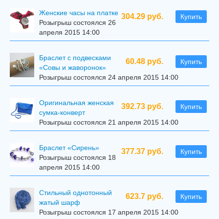
Женские часы на платке
304.29 руб.
Купить
Розыгрыш состоялся 26
апреля 2015 14:00
Браслет с подвесками
60.48 руб.
Купить
«Совы и жаворонок»
Розыгрыш состоялся 24 апреля 2015 14:00
Оригинальная женская
392.73 руб.
Купить
сумка-конверт
Розыгрыш состоялся 21 апреля 2015 14:00
Браслет «Сирень»
377.37 руб.
Купить
Розыгрыш состоялся 18
апреля 2015 14:00
Стильный однотонный
623.7 руб.
Купить
жатый шарф
Розыгрыш состоялся 17 апреля 2015 14:00