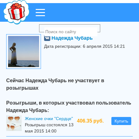
Надежда Чубарь
Дата регистрации: 6 апреля 2015 14:21
Сейчас Надежда Чубарь не участвует в
розыгрышах
Розыгрыши, в которых участвовал пользователь
Надежда Чубарь:
Женские очки "Сердце"
406.35 руб.
Купить
Розыгрыш состоялся 13
мая 2015 14:00