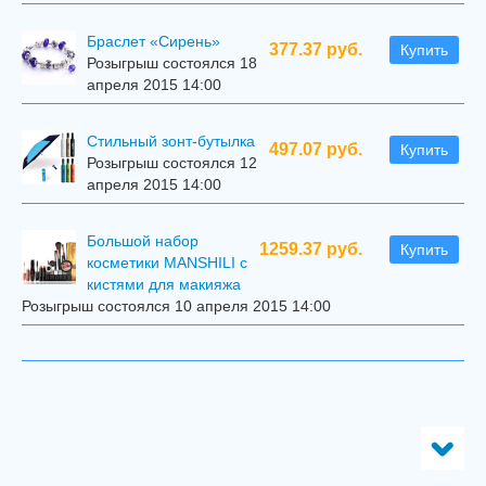
Браслет «Сирень»
377.37 руб.
Купить
Розыгрыш состоялся 18
апреля 2015 14:00
Стильный зонт-бутылка
497.07 руб.
Купить
Розыгрыш состоялся 12
апреля 2015 14:00
Большой набор
1259.37 руб.
Купить
косметики MANSHILI с
кистями для макияжа
Розыгрыш состоялся 10 апреля 2015 14:00