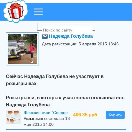
Надежда Голубева
Дата регистрации: 5 апреля 2015 13:46
Сейчас Надежда Голубева не участвует в
розыгрышах
Розыгрыши, в которых участвовал пользователь
Надежда Голубева:
Женские очки "Сердце"
406.35 руб.
Купить
Розыгрыш состоялся 13
мая 2015 14:00